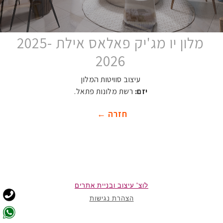
מלון יו מג'יק פאלאס אילת 2025-
2026
עיצוב סוויטות המלון
יזם:
רשת מלונות פתאל.
חזרה ←
לוצ' עיצוב ובניית אתרים
הצהרת נגישות