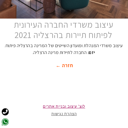
עיצוב משרדי החברה העירונית
לפיתוח תיירות בהרצליה 2021
עיצוב משרדי המנהלת ומועדון השייטים של המרינה בהרצליה פיתוח.
יזם:
החברה לתיירות מרינה הרצליה.
חזרה ←
לוצ' עיצוב ובניית אתרים
הצהרת נגישות