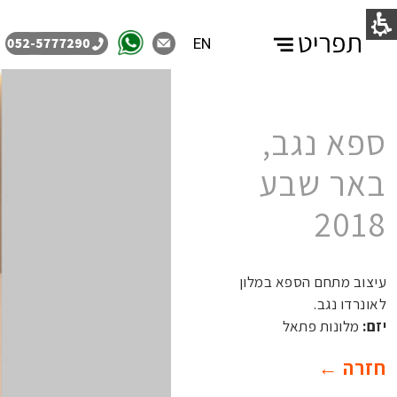
EN
ספא נגב,
באר שבע
2018
עיצוב מתחם הספא במלון
לאונרדו נגב.
יזם:
מלונות פתאל
חזרה ←