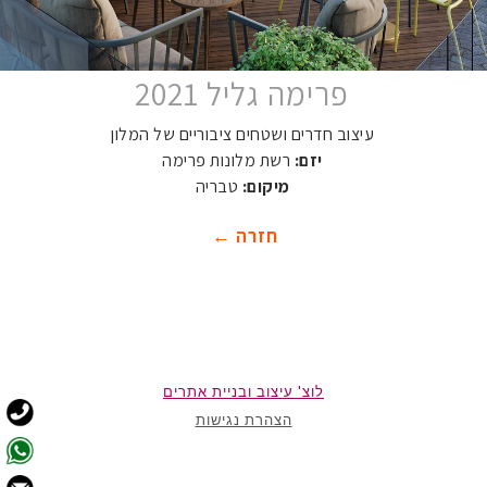
פרימה גליל 2021
עיצוב חדרים ושטחים ציבוריים של המלון
יזם:
רשת מלונות פרימה
מיקום:
טבריה
חזרה ←
לוצ' עיצוב ובניית אתרים
הצהרת נגישות