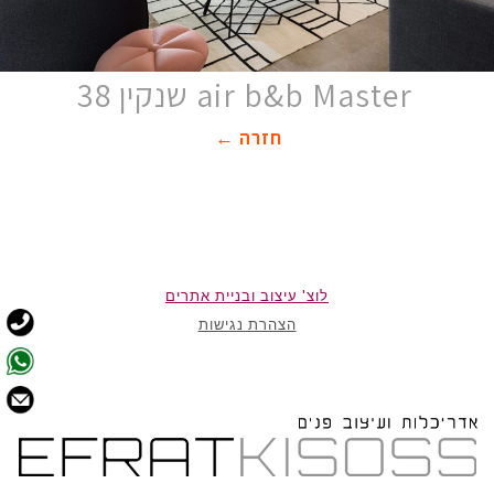
air b&b Master שנקין 38
חזרה ←
לוצ' עיצוב ובניית אתרים
הצהרת נגישות