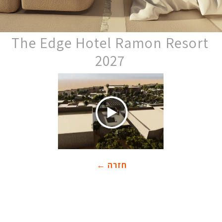
The Edge Hotel Ramon Resort
2027
חזרה ←